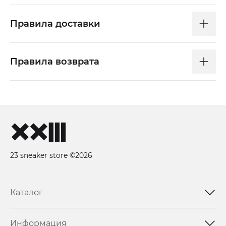
Правила доставки
Правила возврата
23 sneaker store ©2026
Каталог
Информация