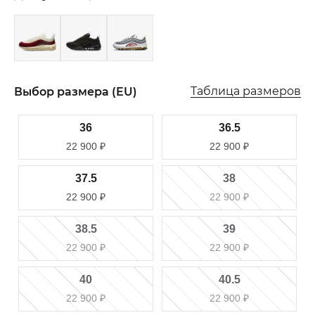
Таблица размеров
Выбор размера (EU)
36
36.5
22 900
₽
22 900
₽
37.5
38
22 900
₽
22 900
₽
38.5
39
22 900
₽
22 900
₽
40
40.5
22 900
₽
22 900
₽