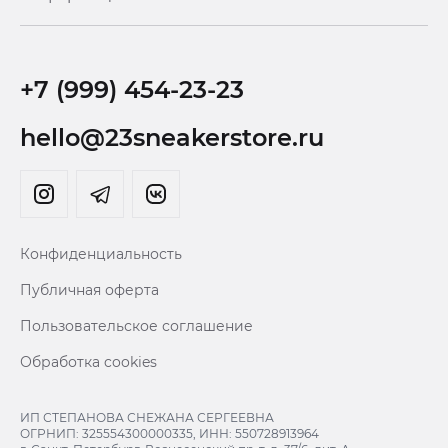
+7 (999) 454-23-23
hello@23sneakerstore.ru
Конфиденциальность
Публичная оферта
Пользовательское соглашение
Обработка cookies
ИП СТЕПАНОВА СНЕЖАНА СЕРГЕЕВНА
ОГРНИП: 325554300000335, ИНН: 550728913964