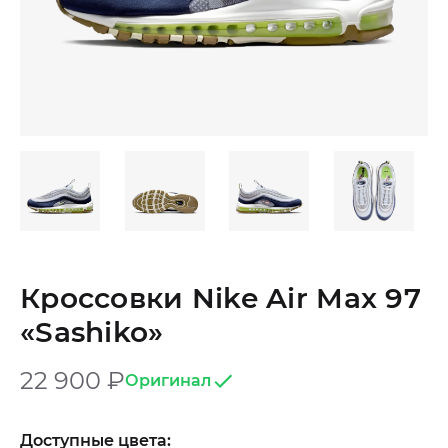
Кроссовки Nike Air Max 97
«Sashiko»
22 900
₽
Оригинал
Доступные цвета: