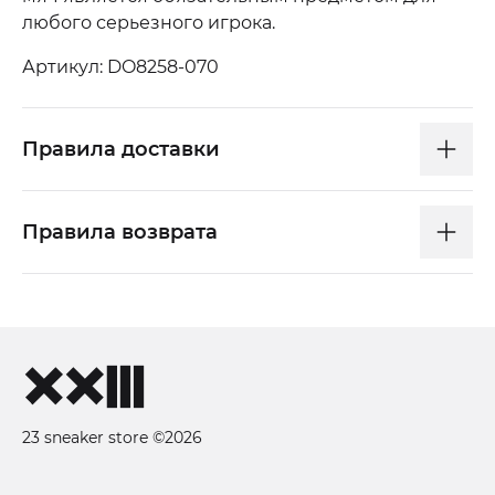
любого серьезного игрока.
Артикул: DO8258-070
Правила доставки
Правила возврата
23 sneaker store ©2026