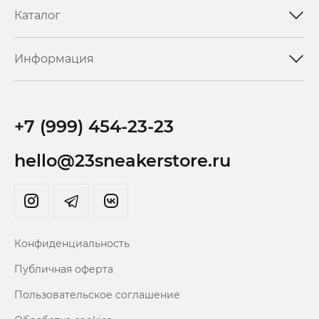
Каталог
Информация
+7 (999) 454-23-23
hello@23sneakerstore.ru
Конфиденциальность
Публичная оферта
Пользовательское соглашение