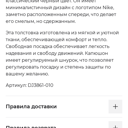
классический черный цвет. Он имеет
минималистичный дизайн с логотипом Nike,
заметно расположенным спереди, что делает
его смелым, но сдержанным.
Эта толстовка изготовлена ​​из мягкой и уютной
ткани, обеспечивающей комфорт и тепло.
Свободная посадка обеспечивает легкость
надевания и свободу движений. Капюшон
имеет регулируемый шнурок, что позволяет
регулировать посадку и степень защиты по
вашему желанию.
Артикул: DJ3861-010
Правила доставки
Правила возврата