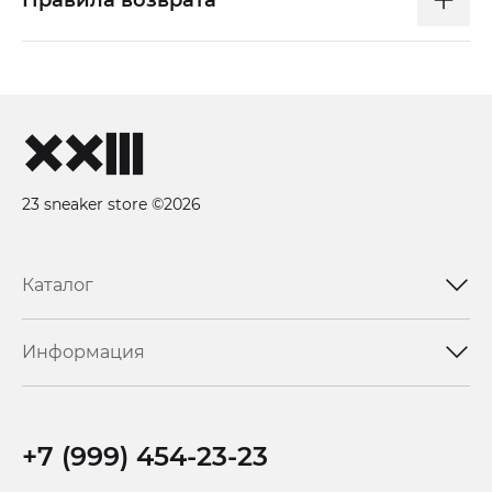
23 sneaker store ©2026
Каталог
Информация
+7 (999) 454-23-23