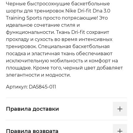
Черные быстросохнущие баскетбольные
шорты для тренировок Nike Dri-fit Dna 3.0
Training Sports просто потрясающие! Это
идеальное сочетание стиля и
функциональности. Ткань Dri-fit сохранит
прохладу и сухость во время интенсивных
тренировок. Специальная баскетбольная
посадка и эластичная ткань обеспечивают
исключительную мобильность и комфорт на
площадке. Кроме того, черный цвет добавляет
элегантности и модности.
Артикул: DA5845-011
Правила доставки
Правила возврата