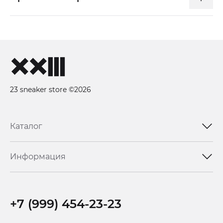
23 sneaker store ©2026
Каталог
Информация
+7 (999) 454-23-23