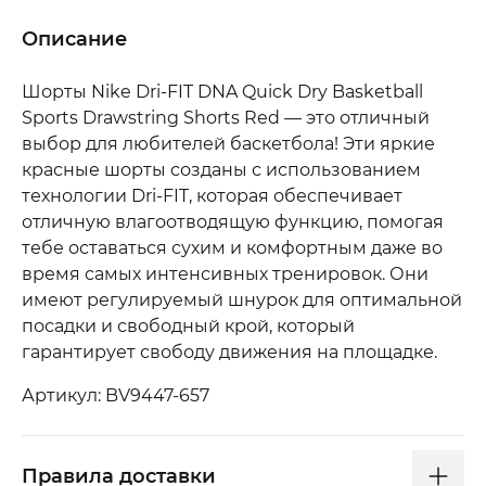
Описание
Шорты Nike Dri-FIT DNA Quick Dry Basketball
Sports Drawstring Shorts Red — это отличный
выбор для любителей баскетбола! Эти яркие
красные шорты созданы с использованием
технологии Dri-FIT, которая обеспечивает
отличную влагоотводящую функцию, помогая
тебе оставаться сухим и комфортным даже во
время самых интенсивных тренировок. Они
имеют регулируемый шнурок для оптимальной
посадки и свободный крой, который
гарантирует свободу движения на площадке.
Артикул: BV9447-657
Правила доставки