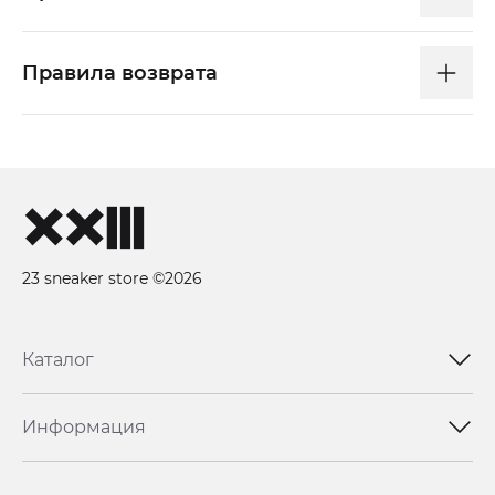
Правила возврата
23 sneaker store ©2026
Каталог
Информация