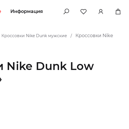
e
Информация
Кроссовки Nike
Кроссовки Nike Dunk мужские
/
 Nike Dunk Low
»