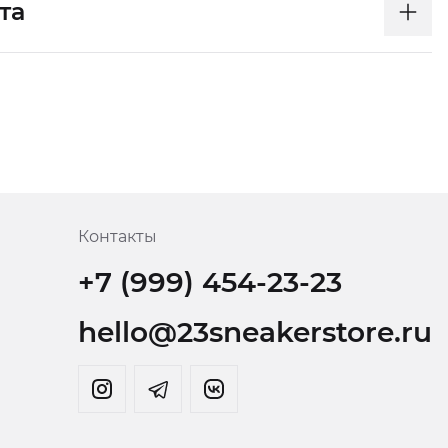
та
Контакты
+7 (999) 454-23-23
hello@23sneakerstore.ru