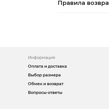
Правила возвра
Информация
Оплата и доставка
Выбор размера
Обмен и возврат
Вопросы-ответы