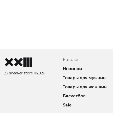
Каталог
Новинки
23 sneaker store ©2026
Товары для мужчин
Товары для женщин
Баскетбол
Sale