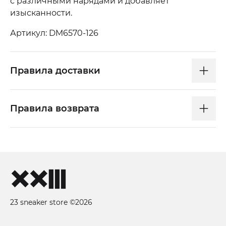
с различными нарядами и добавляет
изысканности.
Артикул: DM6570-126
Правила доставки
Правила возврата
23 sneaker store ©2026