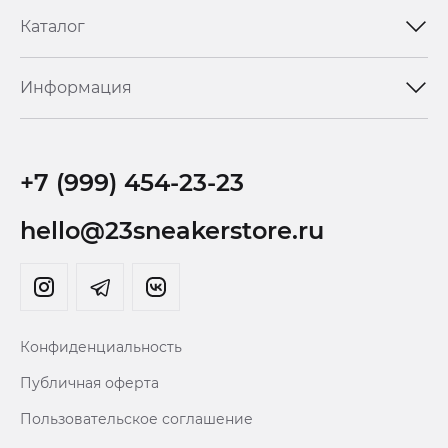
Каталог
Информация
+7 (999) 454-23-23
hello@23sneakerstore.ru
Конфиденциальность
Публичная оферта
Пользовательское соглашение