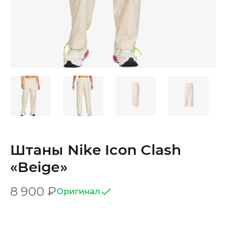
Штаны Nike Icon Clash
«Beige»
8 900
₽
Оригинал