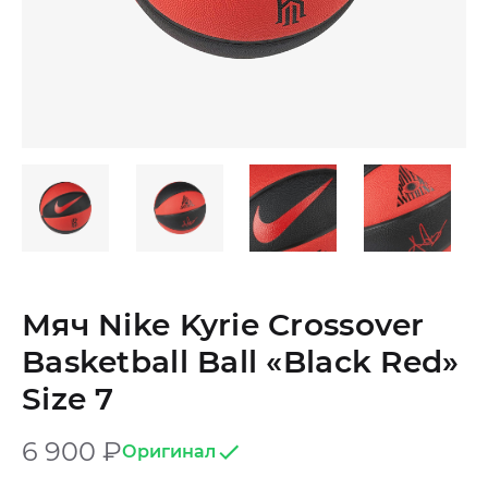
Мяч Nike Kyrie Crossover
Basketball Ball «Black Red»
Size 7
6 900
₽
Оригинал