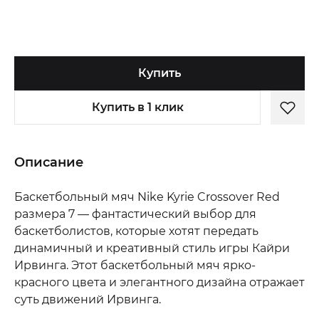
Купить
Купить в 1 клик
Описание
Баскетбольный мяч Nike Kyrie Crossover Red
размера 7 — фантастический выбор для
баскетболистов, которые хотят передать
динамичный и креативный стиль игры Кайри
Ирвинга. Этот баскетбольный мяч ярко-
красного цвета и элегантного дизайна отражает
суть движений Ирвинга.