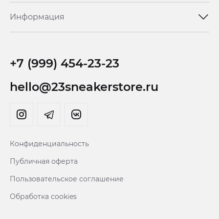
Информация
+7 (999) 454-23-23
hello@23sneakerstore.ru
Конфиденциальность
Публичная оферта
Пользовательское соглашение
Обработка cookies