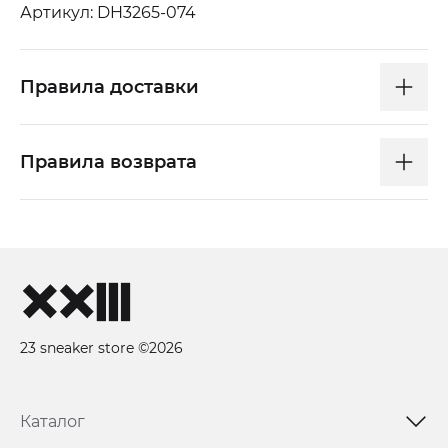
Артикул: DH3265-074
Правила доставки
Правила возврата
23 sneaker store ©2026
Каталог