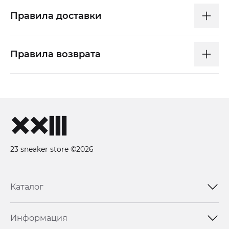
Правила доставки
Правила возврата
23 sneaker store ©2026
Каталог
Информация