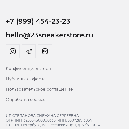
+7 (999) 454-23-23
hello@23sneakerstore.ru
Конфиденциальность
Публичная оферта
Пользовательское соглашение
Обработка cookies
ИП СТЕПАНОВА СНЕЖАНА СЕРГЕЕВНА
ОГРНИП: 325554300000335, ИНН: 550728913964
г. Санкт-Петербург, Вознесенский пр-т, д. 37/6, лит. А