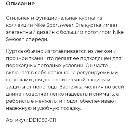
Описание
Cтильная и функциональная куртка из
коллекции Nike Sportswear. Эта куртка имеет
элегантный дизайн с большим логотипом Nike
Swoosh спереди.
Куртка обычно изготавливается из легкой и
прочной ткани, что делает ее подходящей для
переходных погодных условий. Он часто
включает в себя капюшон с регулируемыми
шнурками для дополнительной защиты и
защиты от непогоды. Застежка-молния по всей
длине позволяет легко надевать и снимать, а
ребристые манжеты и подол обеспечивают
надежную и удобную посадку.
Артикул: DD1089-011