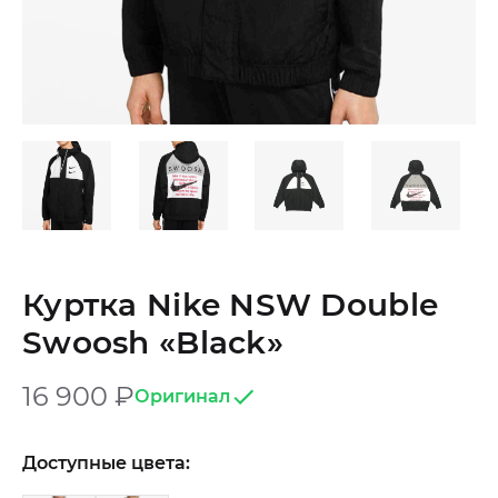
Куртка Nike NSW Double
Swoosh «Black»
16 900
₽
Оригинал
Доступные цвета: