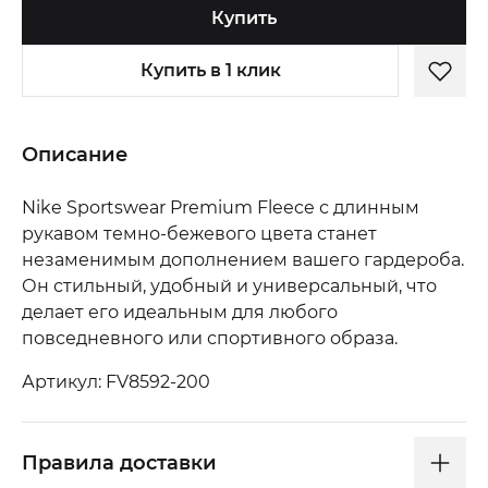
Купить
Купить в 1 клик
Описание
Nike Sportswear Premium Fleece с длинным
рукавом темно-бежевого цвета станет
незаменимым дополнением вашего гардероба.
Он стильный, удобный и универсальный, что
делает его идеальным для любого
повседневного или спортивного образа.
Артикул: FV8592-200
Правила доставки