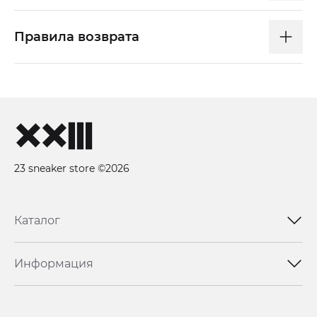
Правила возврата
23 sneaker store ©2026
Каталог
Информация