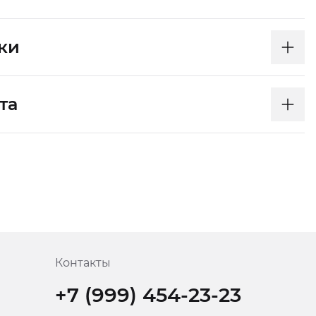
ки
та
Контакты
+7 (999) 454-23-23