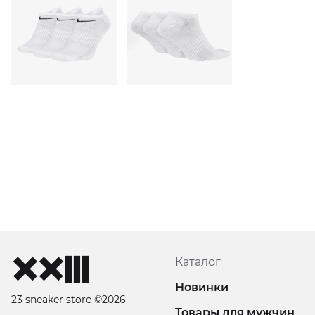
Каталог
Новинки
23 sneaker store ©2026
Товары для мужчин