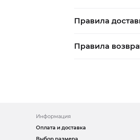
Правила достав
Правила возвра
Информация
Оплата и доставка
Выбор размера