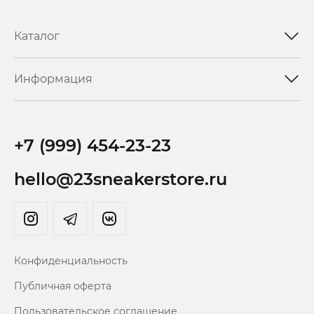
Каталог
Информация
+7 (999) 454-23-23
hello@23sneakerstore.ru
Конфиденциальность
Публичная оферта
Пользовательское соглашение