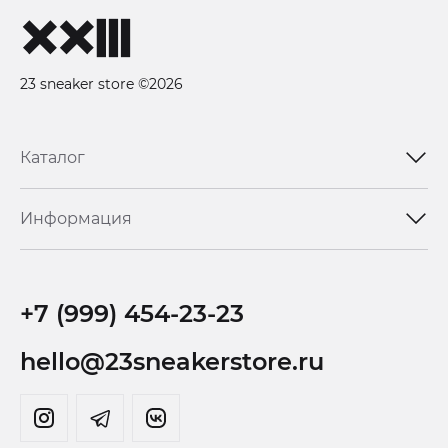
23 sneaker store ©2026
Каталог
Информация
+7 (999) 454-23-23
hello@23sneakerstore.ru