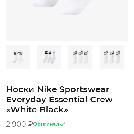
Носки Nike Sportswear
Everyday Essential Crew
«White Black»
2 900
₽
Оригинал