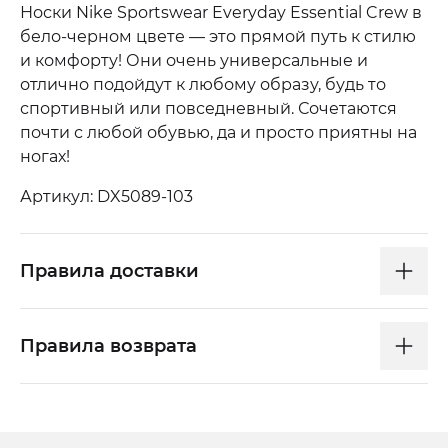
Носки Nike Sportswear Everyday Essential Crew в
бело-черном цвете — это прямой путь к стилю
и комфорту! Они очень универсальные и
отлично подойдут к любому образу, будь то
спортивный или повседневный. Сочетаются
почти с любой обувью, да и просто приятны на
ногах!
Артикул: DX5089-103
Правила доставки
Правила возврата