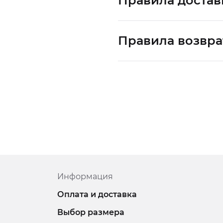
Правила достав
Правила возвра
Информация
Оплата и доставка
Выбор размера