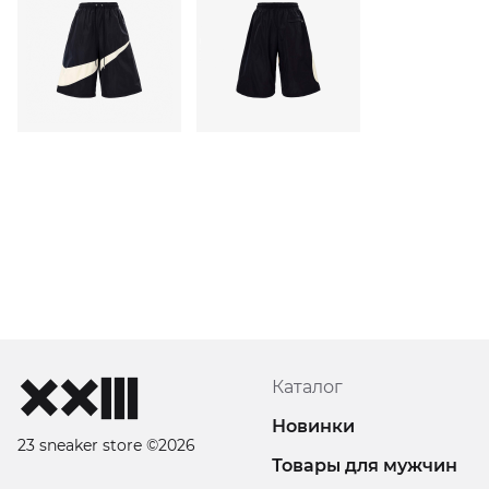
Каталог
Новинки
23 sneaker store ©2026
Товары для мужчин