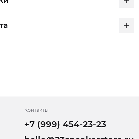
ки
та
Контакты
+7 (999) 454-23-23