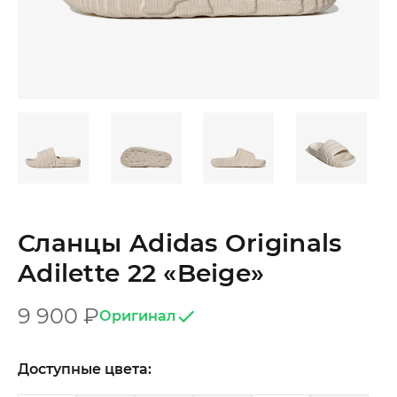
Сланцы Adidas Originals
Adilette 22 «Beige»‎
9 900
₽
Оригинал
Доступные цвета: