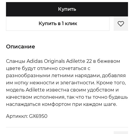
Купить
Купить в 1 клик
Описание
Сланцы Adidas Originals Adilette 22 в бежевом
цвете будут отлично сочетаться с
разнообразными летними нарядами, добавляя
им нотку нежности и элегантности. Кроме того,
модель Adilette известна своим удобством и
качеством исполнения, так что ты точно будешь
наслаждаться комфортом при каждом шаге.
Артиккл: GX6950