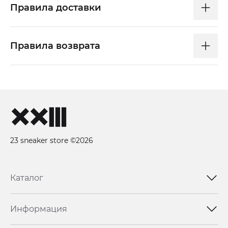
Правила доставки
Правила возврата
23 sneaker store ©2026
Каталог
Информация