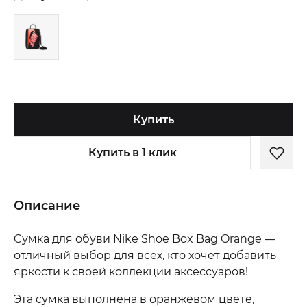
Купить
Купить в 1 клик
Описание
Cумка для обуви Nike Shoe Box Bag Orange —
отличный выбор для всех, кто хочет добавить
яркости к своей коллекции аксессуаров!
Эта сумка выполнена в оранжевом цвете,