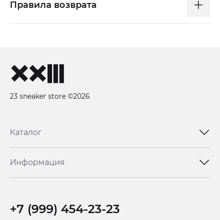
Правила возврата
23 sneaker store ©2026
Каталог
Информация
+7 (999) 454-23-23