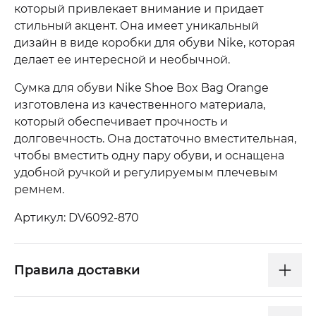
который привлекает внимание и придает
стильный акцент. Она имеет уникальный
дизайн в виде коробки для обуви Nike, которая
делает ее интересной и необычной.
Сумка для обуви Nike Shoe Box Bag Orange
изготовлена из качественного материала,
который обеспечивает прочность и
долговечность. Она достаточно вместительная,
чтобы вместить одну пару обуви, и оснащена
удобной ручкой и регулируемым плечевым
ремнем.
Артикул: DV6092-870
Правила доставки