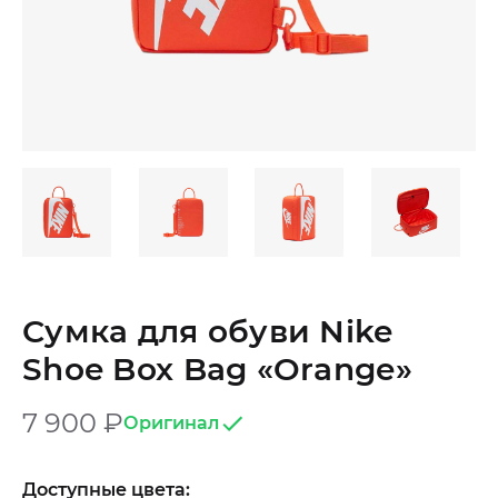
Сумка для обуви Nike
Shoe Box Bag «Orange»
7 900
₽
Оригинал
Доступные цвета: