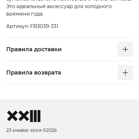
Это идеальный аксессуар для холодного
времени года.
Артикул: FB3039-331
Правила доставки
Правила возврата
23 sneaker store ©2026