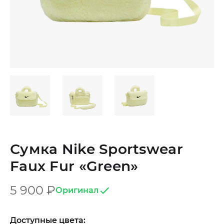
Сумка Nike Sportswear
Faux Fur «Green»
5 900
₽
Оригинал
Доступные цвета: