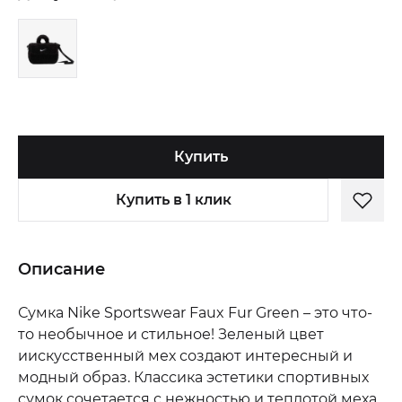
Купить
Купить в 1 клик
Описание
Сумка Nike Sportswear Faux Fur Green – это что-
то необычное и стильное! Зеленый цвет
иискусственный мех создают интересный и
модный образ. Классика эстетики спортивных
сумок сочетается с нежностью и теплотой меха.