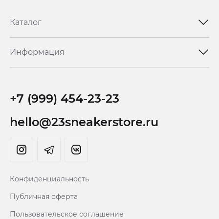
Каталог
Информация
+7 (999) 454-23-23
hello@23sneakerstore.ru
Конфиденциальность
Публичная оферта
Пользовательское соглашение