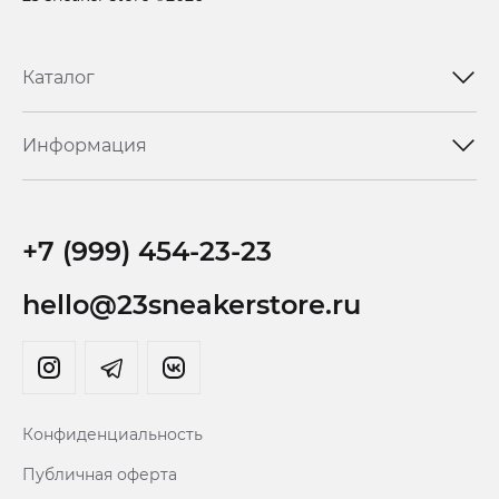
Каталог
Информация
+7 (999) 454-23-23
hello@23sneakerstore.ru
Конфиденциальность
Публичная оферта