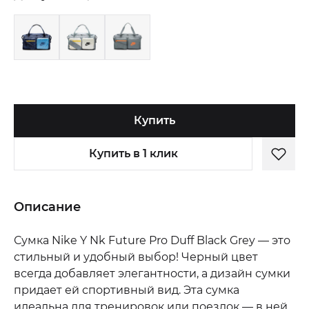
Купить
Купить в 1 клик
Описание
Сумка Nike Y Nk Future Pro Duff Black Grey — это
стильный и удобный выбор! Черный цвет
всегда добавляет элегантности, а дизайн сумки
придает ей спортивный вид. Эта сумка
идеальна для тренировок или поездок — в ней