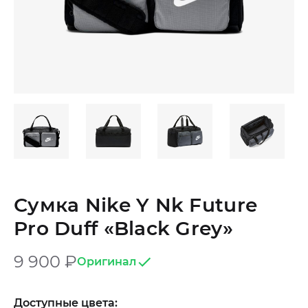
Сумка Nike Y Nk Future
Pro Duff «Black Grey»
9 900
₽
Оригинал
Доступные цвета: