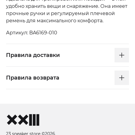
удобно хранить вещи и снаряжение. Она имеет
прочные ручки и регулируемый плечевой
ремень для максимального комфорта.
Артикул: BA6169-010
Правила доставки
Правила возврата
23 sneaker store ©2026