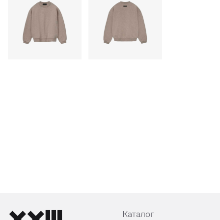
Каталог