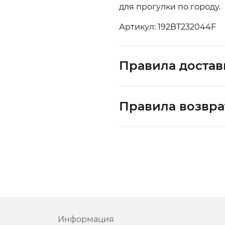
для прогулки по городу.
Артикул: 192BT232044F
Правила достав
Правила возвра
Информация