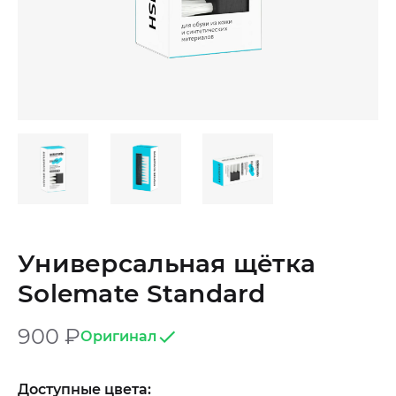
Универсальная щётка
Solemate Standard
900
₽
Оригинал
Доступные цвета: