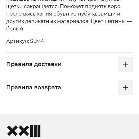
щетки сокращается. Поможет поднять ворс
после высыхания обуви из нубука, замши и
других деликатных материалов. Цвет щетины —
белый.
Артикул: SLM4
Правила доставки
Правила возврата