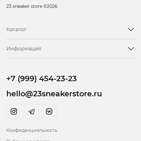
23 sneaker store ©2026
Каталог
Информация
+7 (999) 454-23-23
hello@23sneakerstore.ru
Конфиденциальность