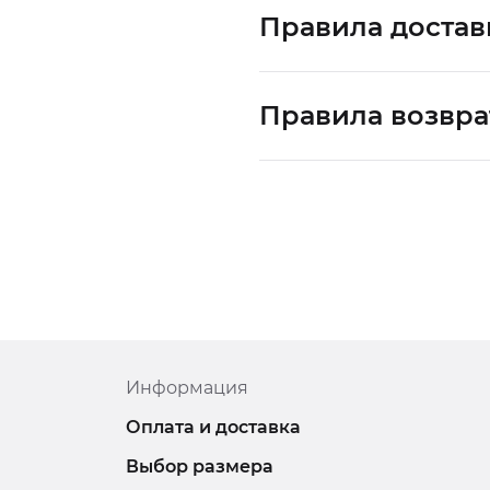
Правила достав
Правила возвра
Информация
Оплата и доставка
Выбор размера