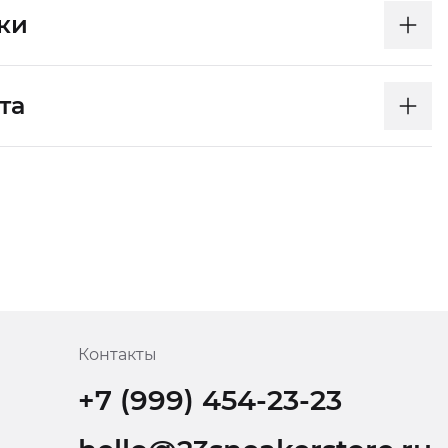
ки
та
Контакты
+7 (999) 454-23-23