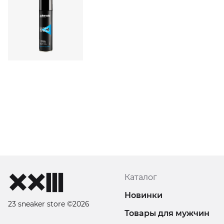
Каталог
Новинки
23 sneaker store ©2026
Товары для мужчин