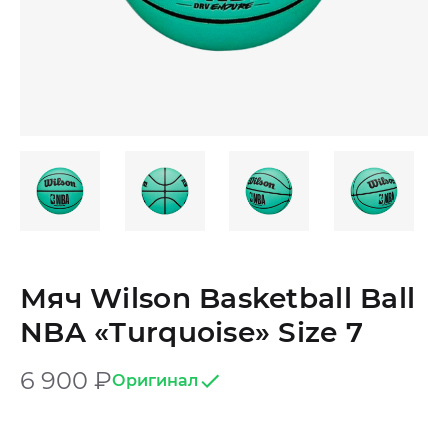
Мяч Wilson Basketball Ball
NBA «Turquoise» Size 7
6 900
₽
Оригинал