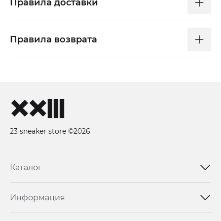
Правила доставки
Правила возврата
23 sneaker store ©2026
Каталог
Информация