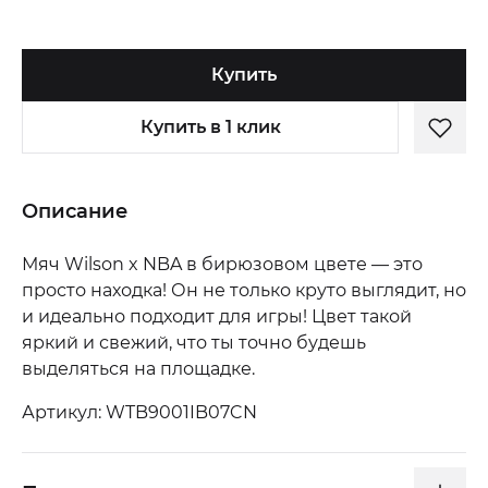
Купить
Купить в 1 клик
Описание
Мяч Wilson x NBA в бирюзовом цвете — это
просто находка! Он не только круто выглядит, но
и идеально подходит для игры! Цвет такой
яркий и свежий, что ты точно будешь
выделяться на площадке.
Артикул: WTB9001IB07CN