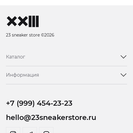
23 sneaker store ©2026
Каталог
Информация
+7 (999) 454-23-23
hello@23sneakerstore.ru