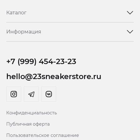
Каталог
Информация
+7 (999) 454-23-23
hello@23sneakerstore.ru
Конфиденциальность
Публичная оферта
Пользовательское соглашение