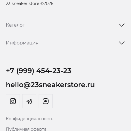
23 sneaker store ©2026
Каталог
Информация
+7 (999) 454-23-23
hello@23sneakerstore.ru
Конфиденциальность
Публичная оферта