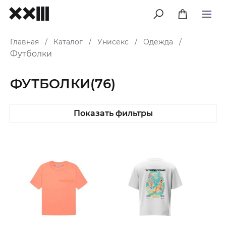
меню
Главная
Каталог
Унисекс
Одежда
/
/
/
/
Футболки
ФУТБОЛКИ
(76)
Показать фильтры