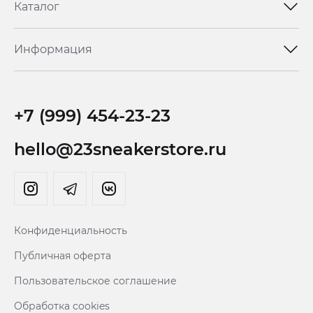
Каталог
Информация
+7 (999) 454-23-23
hello@23sneakerstore.ru
Конфиденциальность
Публичная оферта
Пользовательское соглашение
Обработка cookies