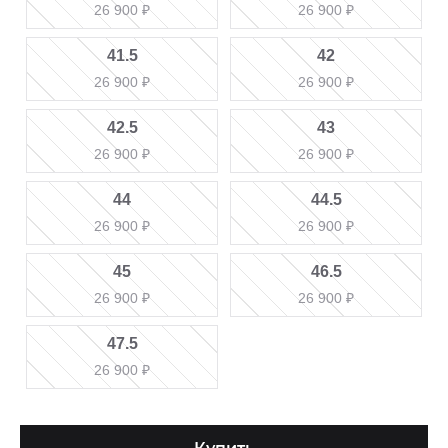
26 900
₽
26 900
₽
41.5
42
26 900
₽
26 900
₽
42.5
43
26 900
₽
26 900
₽
44
44.5
26 900
₽
26 900
₽
45
46.5
26 900
₽
26 900
₽
47.5
26 900
₽