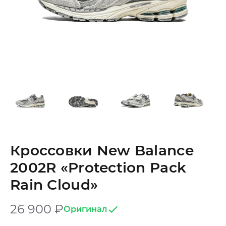
Кроссовки New Balance
2002R «Protection Pack
Rain Cloud»
26 900
₽
Оригинал