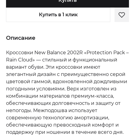
Купить
Купить в 1 клик
Описание
Кроссовки New Balance 2002R «Protection Pack –
Rain Cloud» — стильный и функциональный
вариант обуви. Эти кроссовки имеют
элегантный дизайн с преимущественно серой
цветовой гаммой, вдохновленной дождливыми
погодными условиями. Верх изготовлен из
комбинации материалов премиум-класса,
обеспечивающих долговечность и защиту от
непогоды. Межподошва использует
современную технологию амортизации,
обеспечивающую превосходный комфорт и
поддержку при ношении в течение всего дня.