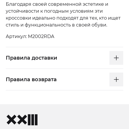
Благодаря своей современной эстетике и
устойчивости к погодным условиям эти
кроссовки идеально подходят для тех, кто ищет
стиль и функциональность в своей обуви.
Артикул: M2002RDA
Правила доставки
Правила возврата