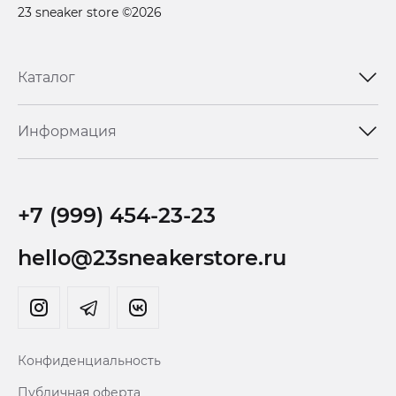
23 sneaker store ©2026
Каталог
Информация
+7 (999) 454-23-23
hello@23sneakerstore.ru
Конфиденциальность
Публичная оферта