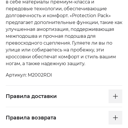
в себе материалы премиум-класса и
передовые технологии, обеспечивающие
долговечность и комфорт. «Protection Pack»
предлагает дополнительные функции, такие как
улучшенная амортизация, поддерживающая
межподошва и прочная подошва для
превосходного сцепления. Гуляете ли вы по
улице или собираетесь на пробежку, эти
кроссовки обеспечат комфорт и стиль вашим
ногам, а также надежную защиту.
Артикул: M2002RDI
Правила доставки
Правила возврата