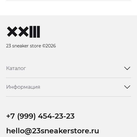
23 sneaker store ©2026
Каталог
Информация
+7 (999) 454-23-23
hello@23sneakerstore.ru