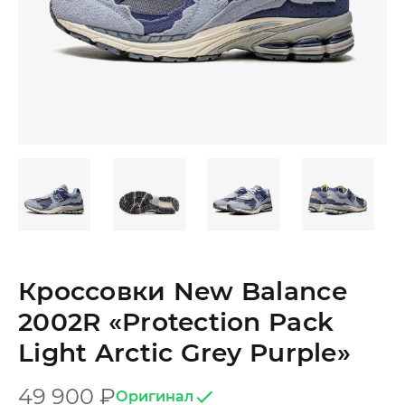
Кроссовки New Balance
2002R «Protection Pack
Light Arctic Grey Purple»
49 900
₽
Оригинал