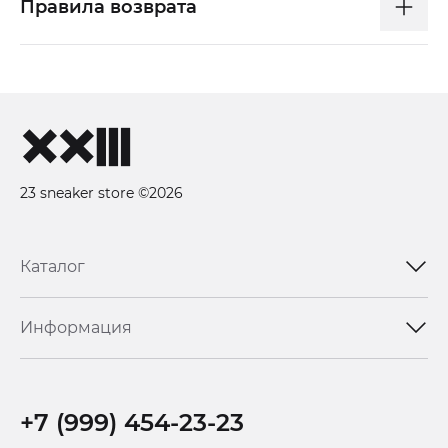
Правила возврата
23 sneaker store ©2026
Каталог
Информация
+7 (999) 454-23-23