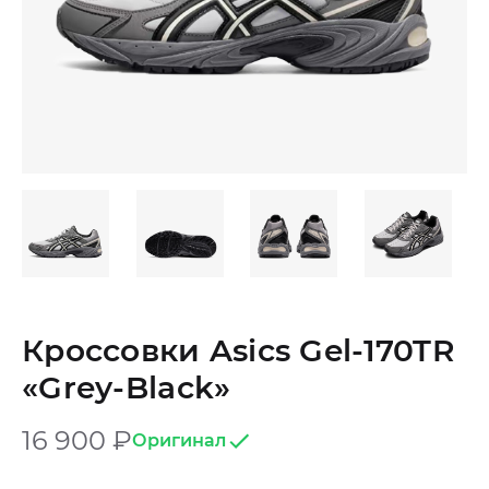
Кроссовки Asics Gel-170TR
«Grey-Black»
16 900
₽
Оригинал