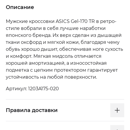
Описание
Мужские кроссовки ASICS Gel-170 TR в ретро-
стиле вобрали в себя лучшие наработки
японского бренда. Их верх сделан из дышащей
ткани оксфорд и мягкой кожи, благодаря чему
обувь хорошо дышит, обеспечивая ноге сухость
и комфорт. Мягкая мидсоль отличается
хорошей амортизацией, а износостойкая
подметка с цепким протектором гарантирует
устойчивость на любой поверхности.
Артикул: 1203A175-020
Правила доставки