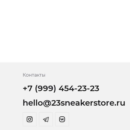
Контакты
+7 (999) 454-23-23
hello@23sneakerstore.ru