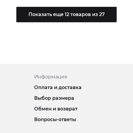
Показать еще 12 товаров из 27
Информация
Оплата и доставка
Выбор размера
Обмен и возврат
Вопросы-ответы