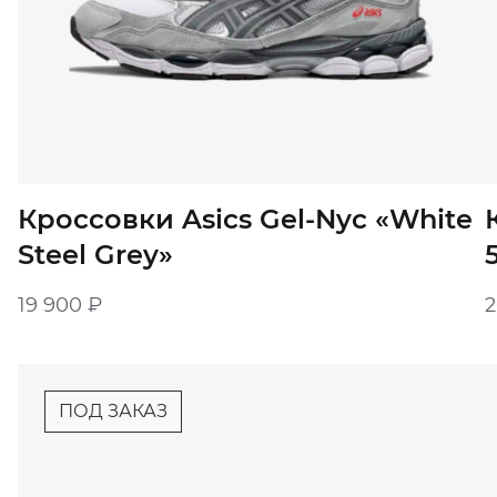
Кроссовки Asics Gel-Nyc «White
Steel Grey»
19 900
₽
ПОД ЗАКАЗ