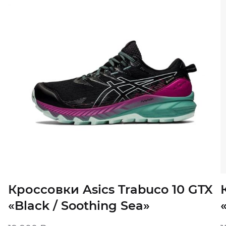
Кроссовки Asics Trabuco 10 GTX
«Black / Soothing Sea»