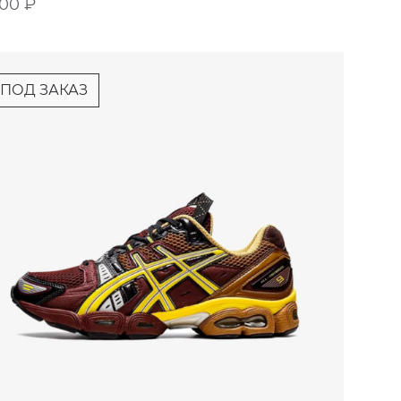
900
₽
ПОД ЗАКАЗ