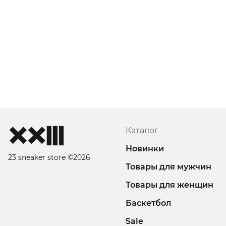
Каталог
Новинки
23 sneaker store ©2026
Товары для мужчин
Товары для женщин
Баскетбол
Sale