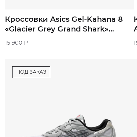
Кроссовки Asics Gel-Kahana 8
«Glacier Grey Grand Shark»
мужские
15 900
₽
1
ПОД ЗАКАЗ