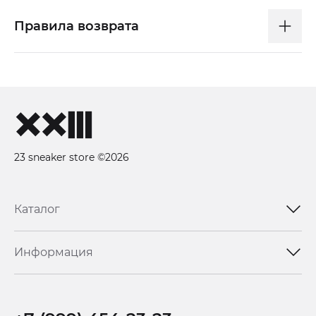
Правила возврата
23 sneaker store ©2026
Каталог
Информация