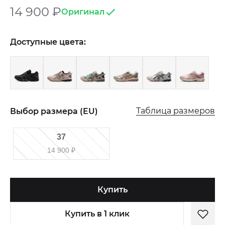
14 900
₽
Оригинал
Доступные цвета:
Таблица размеров
Выбор размера (EU)
37
14 900
₽
Купить
Купить в 1 клик