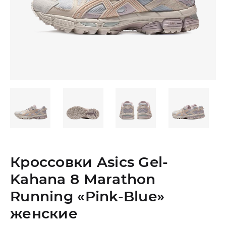
Кроссовки Asics Gel-
Kahana 8 Marathon
Running «Pink-Blue»
женские