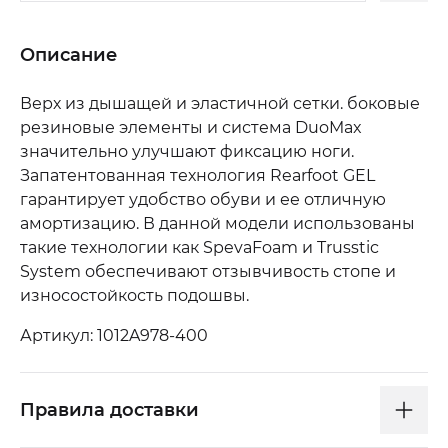
Описание
Верх из дышащей и эластичной сетки. боковые
резиновые элементы и система DuoMax
значительно улучшают фиксацию ноги.
Запатентованная технология Rearfoot GEL
гарантирует удобство обуви и ее отличную
амортизацию. В данной модели использованы
такие технологии как SpevaFoam и Trusstic
System обеспечивают отзывчивость стопе и
износостойкость подошвы.
Артикул: 1012A978-400
Правила доставки