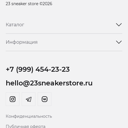
23 sneaker store ©2026
Каталог
Информация
+7 (999) 454-23-23
hello@23sneakerstore.ru
Конфиденциальность
Публичная оферта