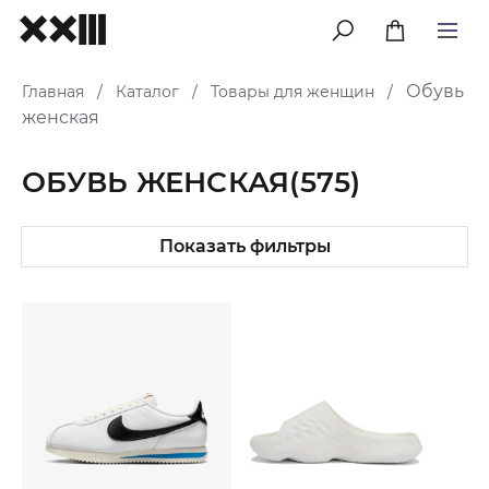
меню
Обувь
Главная
Каталог
Товары для женщин
/
/
/
женская
ОБУВЬ ЖЕНСКАЯ
(575)
Показать фильтры