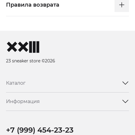
Правила возврата
23 sneaker store ©2026
Каталог
Информация
+7 (999) 454-23-23