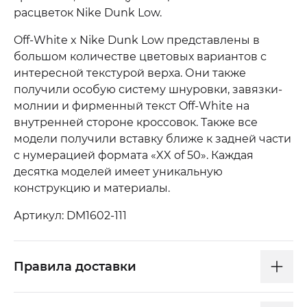
расцветок Nike Dunk Low.
Off-White x Nike Dunk Low представлены в
большом количестве цветовых вариантов с
интересной текстурой верха. Они также
получили особую систему шнуровки, завязки-
молнии и фирменный текст Off-White на
внутренней стороне кроссовок. Также все
модели получили вставку ближе к задней части
с нумерацией формата «XX of 50». Каждая
десятка моделей имеет уникальную
конструкцию и материалы.
Артикул: DM1602-111
Правила доставки