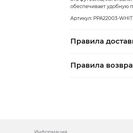
обеспечивает удобную п
Артикул: PPA22003-WHIT
Правила достав
Правила возвра
Информация