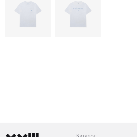
Каталог