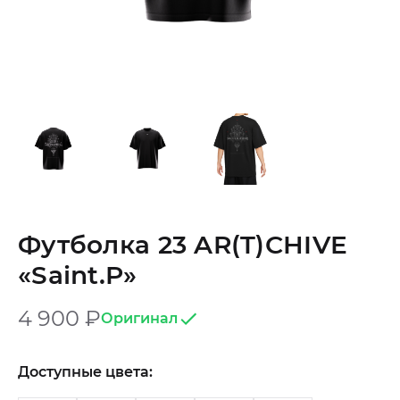
Футболка 23 AR(T)CHIVE
«Saint.P»
4 900
₽
Оригинал
Доступные цвета: