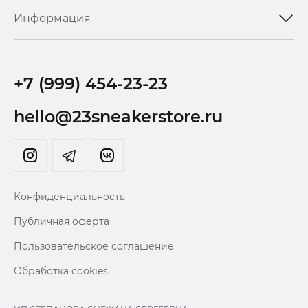
Информация
+7 (999) 454-23-23
hello@23sneakerstore.ru
Конфиденциальность
Публичная оферта
Пользовательское соглашение
Обработка cookies