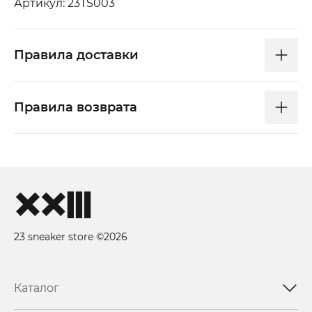
Артикул: 23TS003
Правила доставки
Правила возврата
23 sneaker store ©2026
Каталог