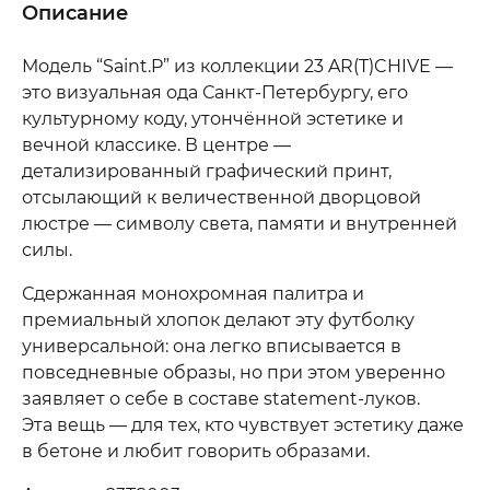
Описание
Модель “Saint.P” из коллекции 23 AR(T)CHIVE —
это визуальная ода Санкт-Петербургу, его
культурному коду, утончённой эстетике и
вечной классике. В центре —
детализированный графический принт,
отсылающий к величественной дворцовой
люстре — символу света, памяти и внутренней
силы.
Сдержанная монохромная палитра и
премиальный хлопок делают эту футболку
универсальной: она легко вписывается в
повседневные образы, но при этом уверенно
заявляет о себе в составе statement-луков.
Эта вещь — для тех, кто чувствует эстетику даже
в бетоне и любит говорить образами.