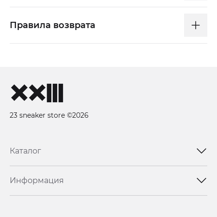
Правила возврата
23 sneaker store ©2026
Каталог
Информация