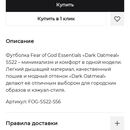
Купить
Купить в 1 клик
Описание
Футболка Fear of God Essentials «Dark Oatmeal»
SS22 – минимализм и комфорт в одной модели.
Легкий дышащий материал, качественный
пошив и модный оттенок «Dark Oatmeal»
делают её отличным выбором для городских
образов и кэжуал-стиля.
Артикул: FOG-SS22-556
Правила доставки