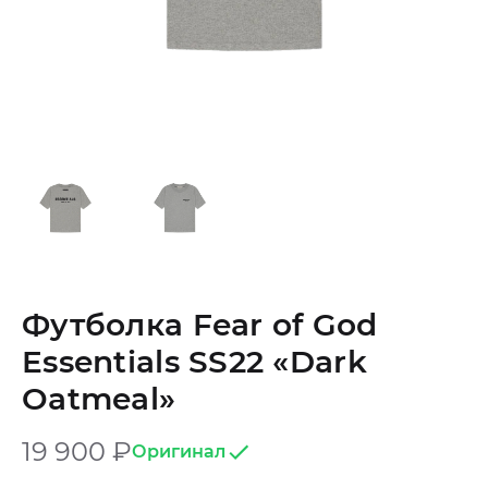
Футболка Fear of God
Essentials SS22 «Dark
Oatmeal»
19 900
₽
Оригинал