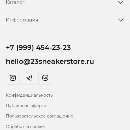
Каталог
Информация
+7 (999) 454-23-23
hello@23sneakerstore.ru
Конфиденциальность
Публичная оферта
Пользовательское соглашение
Обработка cookies