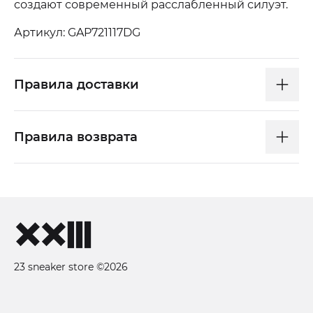
создают современный расслабленный силуэт.
Артикул: GAP721117DG
Правила доставки
Правила возврата
23 sneaker store ©2026