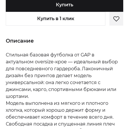
Купить
Купить в 1 клик
Описание
Стильная базовая футболка от GAP в
актуальном oversize-крое — идеальный выбор
для повседневного гардероба. Лаконичный
дизайн без принтов делает модель
универсальной: она легко сочетается с
джинсами, карго, спортивными брюками или
шортами.
Модель выполнена из мягкого и плотного
хлопка, который хорошо держит форму и
обеспечивает комфорт в течение всего дня.
Свободная посадка и спущенная линия плеч