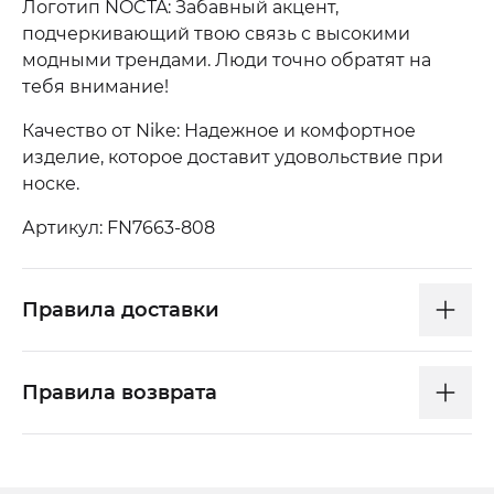
Логотип NOCTA: Забавный акцент,
подчеркивающий твою связь с высокими
модными трендами. Люди точно обратят на
тебя внимание!
Качество от Nike: Надежное и комфортное
изделие, которое доставит удовольствие при
носке.
Артикул: FN7663-808
Правила доставки
Правила возврата