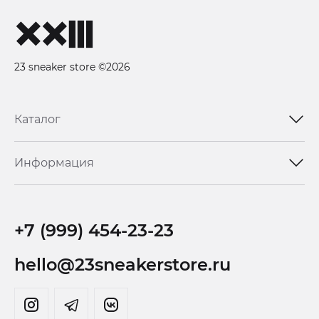
23 sneaker store ©2026
Каталог
Информация
+7 (999) 454-23-23
hello@23sneakerstore.ru