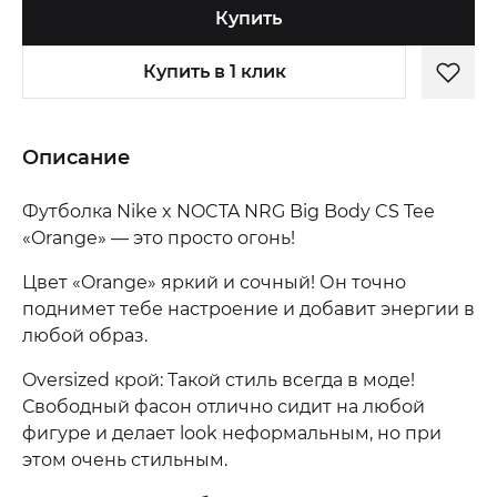
Купить
Купить в 1 клик
Описание
Футболка Nike x NOCTA NRG Big Body CS Tee
«Orange» — это просто огонь!
Цвет «Orange» яркий и сочный! Он точно
поднимет тебе настроение и добавит энергии в
любой образ.
Oversized крой: Такой стиль всегда в моде!
Свободный фасон отлично сидит на любой
фигуре и делает look неформальным, но при
этом очень стильным.