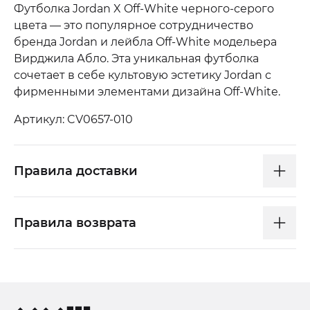
Футболка Jordan X Off-White черного-серого
цвета — это популярное сотрудничество
бренда Jordan и лейбла Off-White модельера
Вирджила Абло. Эта уникальная футболка
сочетает в себе культовую эстетику Jordan с
фирменными элементами дизайна Off-White.
Артикул: CV0657-010
Правила доставки
Правила возврата