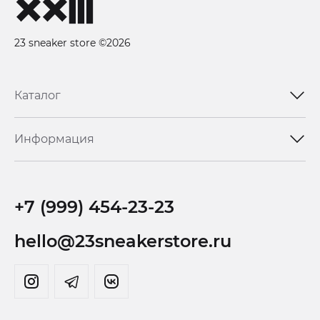
23 sneaker store ©2026
Каталог
Информация
+7 (999) 454-23-23
hello@23sneakerstore.ru