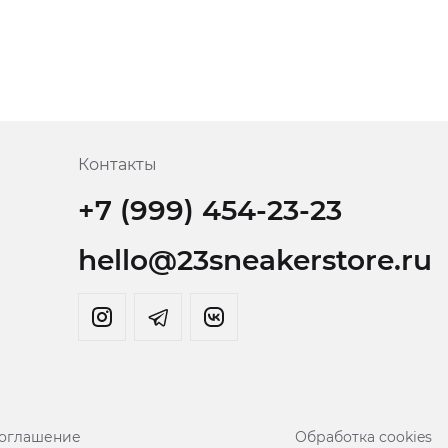
Контакты
+7 (999) 454-23-23
hello@23sneakerstore.ru
соглашение
Обработка cookies