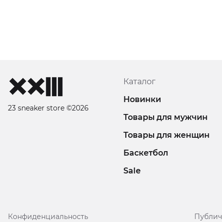
Каталог
Новинки
23 sneaker store ©2026
Товары для мужчин
Товары для женщин
Баскетбол
Sale
Конфиденциальность
Публич