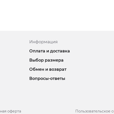
Информация
Оплата и доставка
Выбор размера
Обмен и возврат
Вопросы-ответы
ная оферта
Пользовательское 