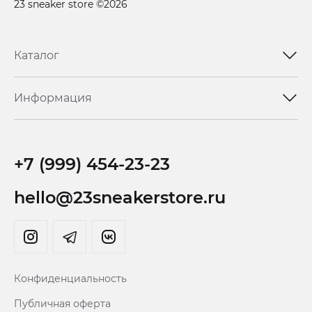
23 sneaker store ©2026
Каталог
Информация
+7 (999) 454-23-23
hello@23sneakerstore.ru
Конфиденциальность
Публичная оферта