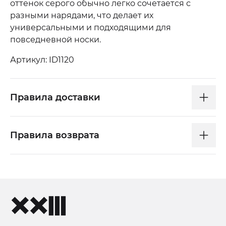
оттенок серого обычно легко сочетается с
разными нарядами, что делает их
универсальными и подходящими для
повседневной носки.
Артикул: ID1120
Правила доставки
Правила возврата