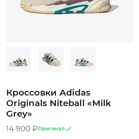
Кроссовки Adidas
Originals Niteball «Milk
Grey»
14 900
₽
Оригинал