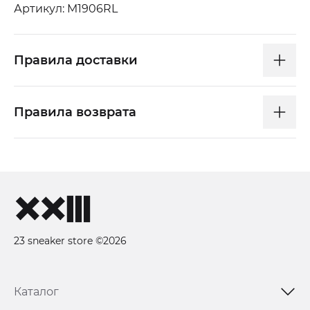
Артикул: M1906RL
Правила доставки
Правила возврата
23 sneaker store ©2026
Каталог