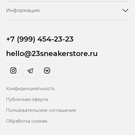
Информация
+7 (999) 454-23-23
hello@23sneakerstore.ru
Конфиденциальность
Публичная оферта
Пользовательское соглашение
Обработка cookies