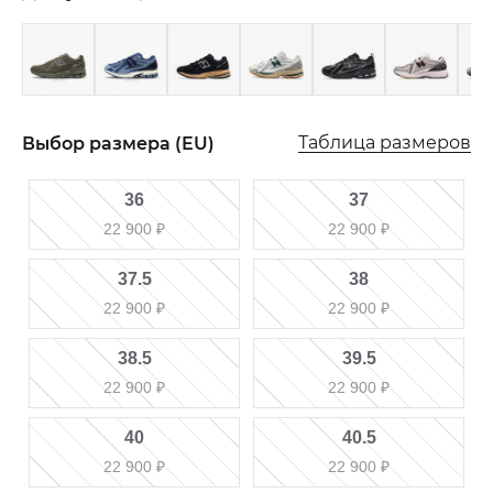
Таблица размеров
Выбор размера (EU)
36
37
22 900
₽
22 900
₽
37.5
38
22 900
₽
22 900
₽
38.5
39.5
22 900
₽
22 900
₽
40
40.5
22 900
₽
22 900
₽