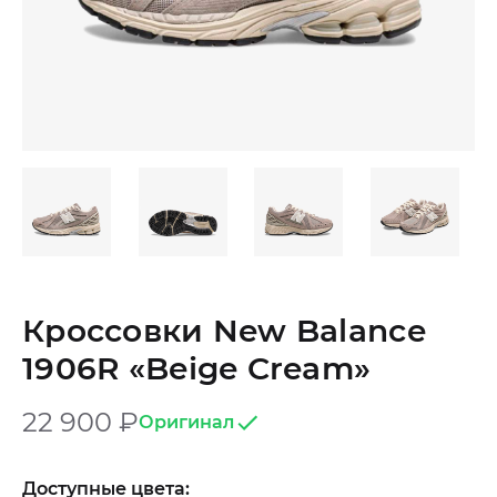
Кроссовки New Balance
1906R «Beige Cream»
22 900
₽
Оригинал
Доступные цвета: