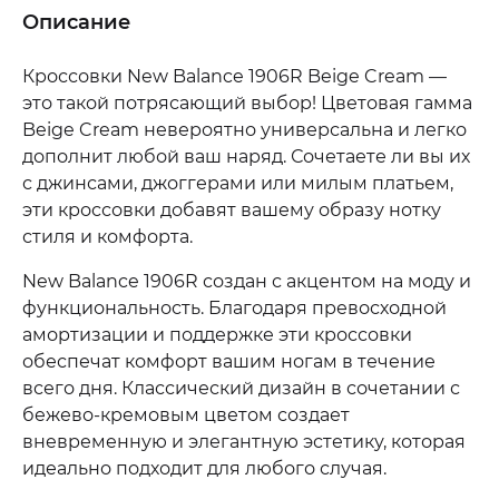
Описание
Кроссовки New Balance 1906R Beige Cream —
это такой потрясающий выбор! Цветовая гамма
Beige Cream невероятно универсальна и легко
дополнит любой ваш наряд. Сочетаете ли вы их
с джинсами, джоггерами или милым платьем,
эти кроссовки добавят вашему образу нотку
стиля и комфорта.
New Balance 1906R создан с акцентом на моду и
функциональность. Благодаря превосходной
амортизации и поддержке эти кроссовки
обеспечат комфорт вашим ногам в течение
всего дня. Классический дизайн в сочетании с
бежево-кремовым цветом создает
вневременную и элегантную эстетику, которая
идеально подходит для любого случая.