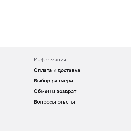
Информация
Оплата и доставка
Выбор размера
Обмен и возврат
Вопросы-ответы