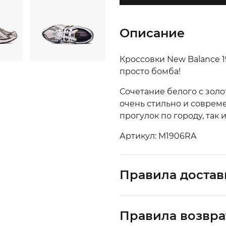
Описание
Кроссовки New Balance 
просто бомба!
Сочетание белого с золо
очень стильно и совреме
прогулок по городу, так
Артикул: M1906RA
Правила достав
Правила возвра