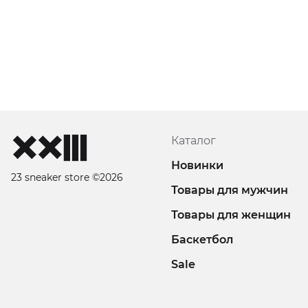
Каталог
Новинки
23 sneaker store ©2026
Товары для мужчин
Товары для женщин
Баскетбол
Sale