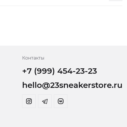
Контакты
+7 (999) 454-23-23
hello@23sneakerstore.ru