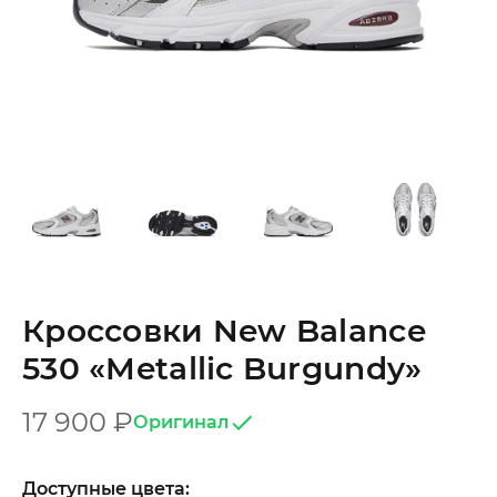
Кроссовки New Balance
530 «Metallic Burgundy»
17 900
₽
Оригинал
Доступные цвета: