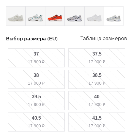
Таблица размеров
Выбор размера (EU)
37
37.5
17 900
₽
17 900
₽
38
38.5
17 900
₽
17 900
₽
39.5
40
17 900
₽
17 900
₽
40.5
41.5
17 900
₽
17 900
₽