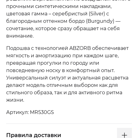
прочными синтетическими накладками,
цветовая гамма – серебристый (Silver) с
благородным оттенком бордо (Burgundy) —
сочетание, которое сразу обращает на себя
внимание.
Подошва с технологией ABZORB обеспечивает
мягкость и амортизацию при каждом шаге,
превращая прогулки по городу или
повседневную носку в комфортный опыт.
Универсальный силуэт и актуальная расцветка
делают модель отличным выбором как для
стильного образа, так и для активного ритма
жизни.
Артикул: MR530GS
Правила доставки