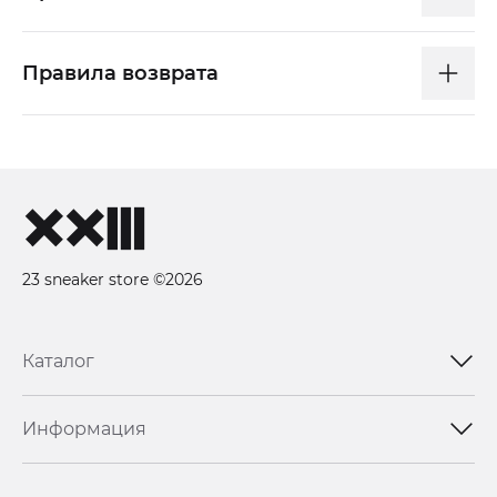
Правила возврата
23 sneaker store ©2026
Каталог
Информация