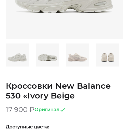
Кроссовки New Balance
530 «Ivory Beige
17 900
₽
Оригинал
Доступные цвета: