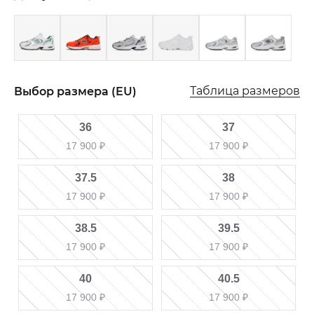
Таблица размеров
Выбор размера (EU)
36
37
17 900
₽
17 900
₽
37.5
38
17 900
₽
17 900
₽
38.5
39.5
17 900
₽
17 900
₽
40
40.5
17 900
₽
17 900
₽