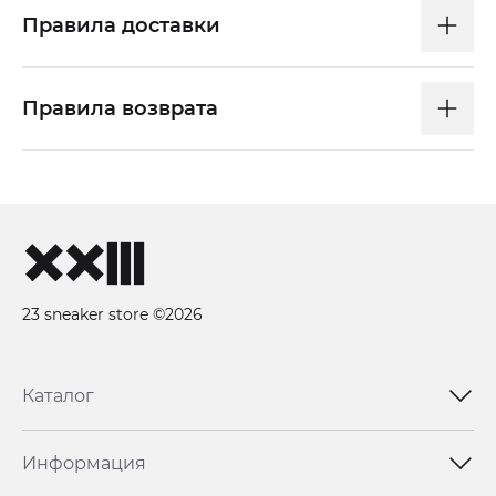
Правила доставки
Правила возврата
23 sneaker store ©2026
Каталог
Информация