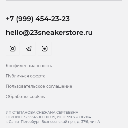
+7 (999) 454-23-23
hello@23sneakerstore.ru
Конфиденциальность
Публичная оферта
Пользовательское соглашение
Обработка cookies
ИП СТЕПАНОВА СНЕЖАНА СЕРГЕЕВНА
ОГРНИП: 325554300000335, ИНН: 550728913964
г. Санкт-Петербург, Вознесенский пр-т, д. 37/6, лит. А