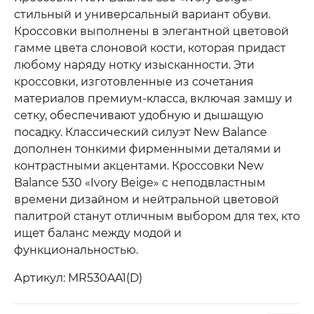
стильный и универсальный вариант обуви.
Кроссовки выполнены в элегантной цветовой
гамме цвета слоновой кости, которая придаст
любому наряду нотку изысканности. Эти
кроссовки, изготовленные из сочетания
материалов премиум-класса, включая замшу и
сетку, обеспечивают удобную и дышащую
посадку. Классический силуэт New Balance
дополнен тонкими фирменными деталями и
контрастными акцентами. Кроссовки New
Balance 530 «Ivory Beige» с неподвластным
времени дизайном и нейтральной цветовой
палитрой станут отличным выбором для тех, кто
ищет баланс между модой и
функциональностью.
Артикул: MR530AA1(D)