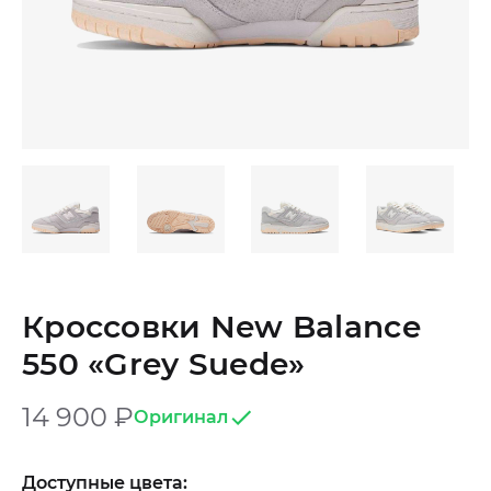
Кроссовки New Balance
550 «Grey Suede»
14 900
₽
Оригинал
Доступные цвета: