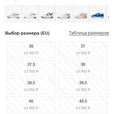
Таблица размеров
Выбор размера (EU)
36
37
14 900
₽
14 900
₽
37.5
38
14 900
₽
14 900
₽
38.5
39.5
14 900
₽
14 900
₽
40
40.5
14 900
₽
14 900
₽