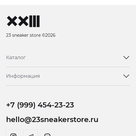
23 sneaker store ©2026
Каталог
Информация
+7 (999) 454-23-23
hello@23sneakerstore.ru