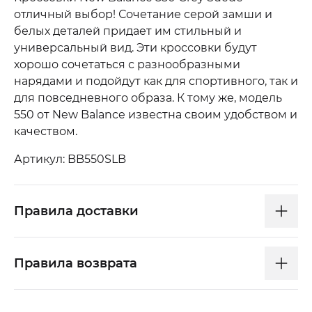
отличный выбор! Сочетание серой замши и
белых деталей придает им стильный и
универсальный вид. Эти кроссовки будут
хорошо сочетаться с разнообразными
нарядами и подойдут как для спортивного, так и
для повседневного образа. К тому же, модель
550 от New Balance известна своим удобством и
качеством.
Артикул: BB550SLB
Правила доставки
Правила возврата