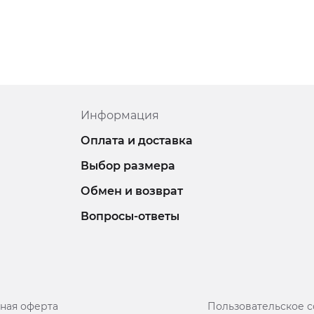
Информация
Оплата и доставка
Выбор размера
Обмен и возврат
Вопросы-ответы
ная оферта
Пользовательское 