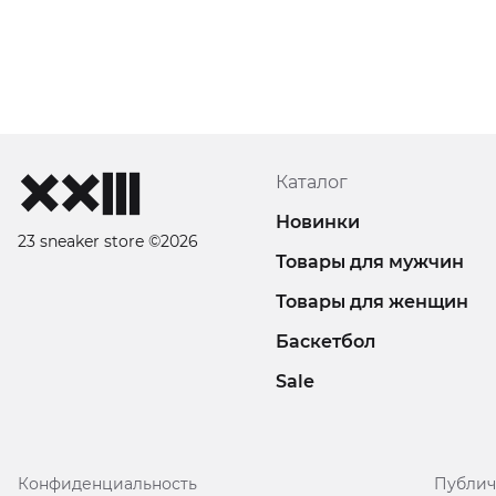
Каталог
Новинки
23 sneaker store ©2026
Товары для мужчин
Товары для женщин
Баскетбол
Sale
Конфиденциальность
Публич