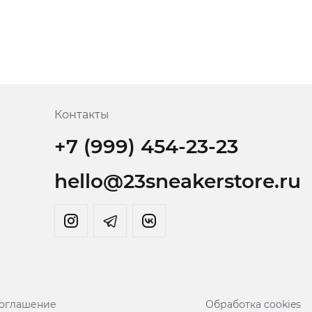
Контакты
+7 (999) 454-23-23
hello@23sneakerstore.ru
соглашение
Обработка cookies