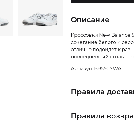
Описание
Кроссовки New Balance 5
сочетание белого и серо
отлично подойдет к разн
повседневный стиль — эт
Артикул: BB550SWA
Правила достав
Правила возвра