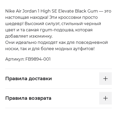
Nike Air Jordan 1 High SE Elevate Black Gum — это
настоящая находка! Эти кроссовки просто
шедевр! Высокий силуэт, стильный черный
цвет и та самая гgum-подошва, которая
добавляет изюминку.
Они идеально подходят как для повседневной
носки, так и для более модных аутфитов!
Артикул: FB9894-001
Правила доставки
Правила возврата