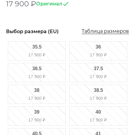
17 900
₽
Оригинал
Таблица размеров
Выбор размера (EU)
35.5
36
17 900
₽
17 900
₽
36.5
37.5
17 900
₽
17 900
₽
38
38.5
17 900
₽
17 900
₽
39
40
17 900
₽
17 900
₽
40.5
41