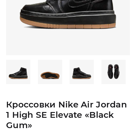
Кроссовки Nike Air Jordan
1 High SE Elevate «Black
Gum»