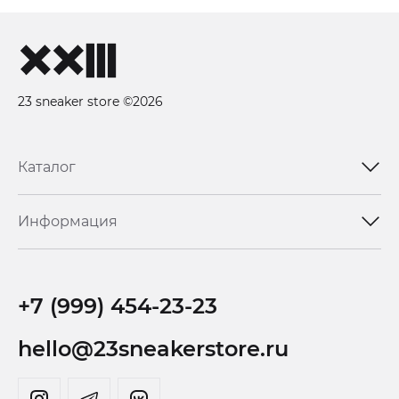
23 sneaker store ©2026
Каталог
Информация
+7 (999) 454-23-23
hello@23sneakerstore.ru