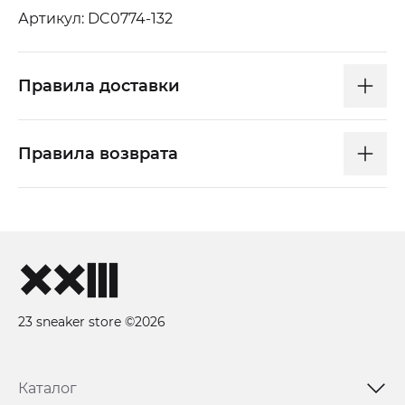
Артикул: DC0774-132
Правила доставки
Правила возврата
23 sneaker store ©2026
Каталог