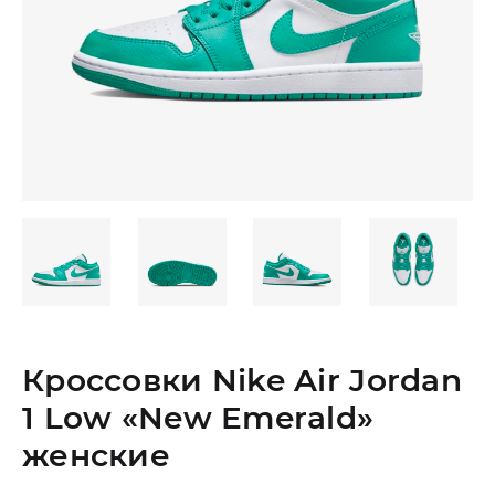
Кроссовки Nike Air Jordan
1 Low «New Emerald»
женские