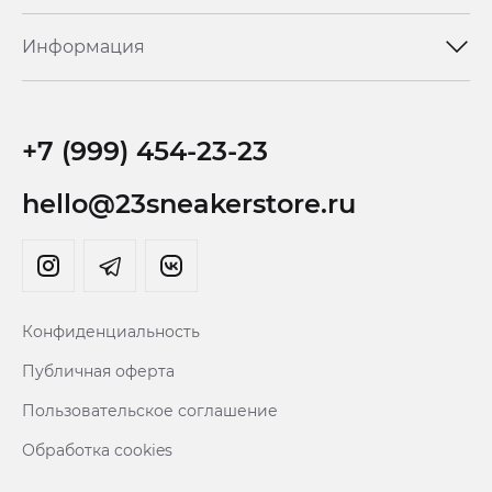
Информация
+7 (999) 454-23-23
hello@23sneakerstore.ru
Конфиденциальность
Публичная оферта
Пользовательское соглашение
Обработка cookies