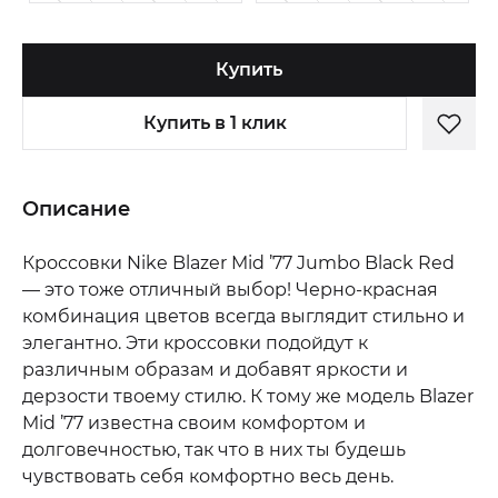
Купить
Купить в 1 клик
Описание
Кроссовки Nike Blazer Mid ’77 Jumbo Black Red
— это тоже отличный выбор! Черно-красная
комбинация цветов всегда выглядит стильно и
элегантно. Эти кроссовки подойдут к
различным образам и добавят яркости и
дерзости твоему стилю. К тому же модель Blazer
Mid ’77 известна своим комфортом и
долговечностью, так что в них ты будешь
чувствовать себя комфортно весь день.