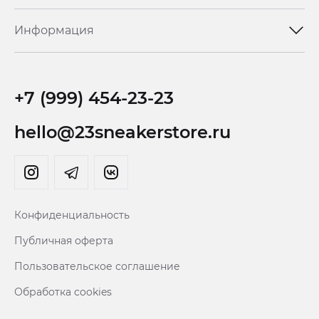
Информация
+7 (999) 454-23-23
hello@23sneakerstore.ru
Конфиденциальность
Публичная оферта
Пользовательское соглашение
Обработка cookies