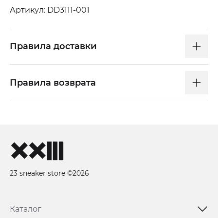
Артикул: DD3111-001
Правила доставки
Правила возврата
23 sneaker store ©2026
Каталог