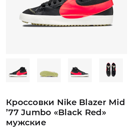
Кроссовки Nike Blazer Mid
’77 Jumbo «Black Red»
мужские